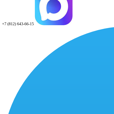
+7 (812) 643-66-15