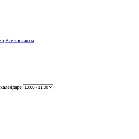
мо
Все контакты