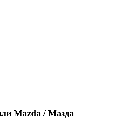
или Mazda / Мазда