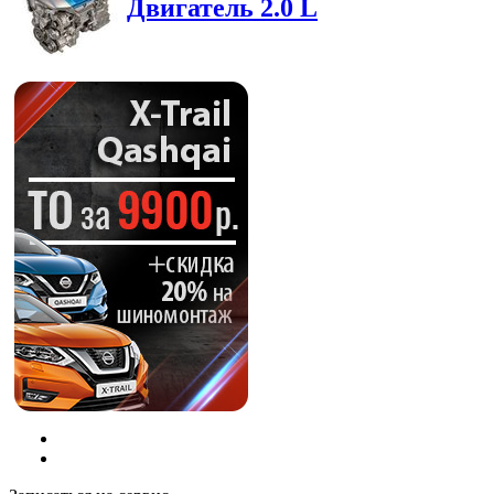
Двигатель 2.0 L