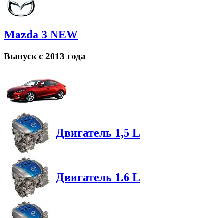
Mazda 3 NEW
Выпуск с 2013 года
Двигатель 1,5 L
Двигатель 1.6 L