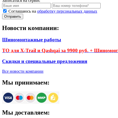
Записаться на сервис
Соглашаюсь на
обработку персональных данных
Новости компании:
Шиномонтажные работы
ТО для X-Trail и Qashqai за 9900 руб. + Шиномон
Скидки и специальные предложения
Все новости компании
Мы принимаем:
Мы доставляем: