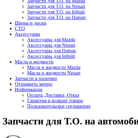
Запчасти для Т.О. на Mazda
Запчасти для Т.О. на Nissan
Запчасти для Т.О. на Infiniti
Запчасти для Т.О. на Datsun
Шины и диски
СТО
Аксессуары
Аксессуары для Mazda
Аксессуары для Nissan
Аксессуары для Datsun
Аксессуары для Infiniti
Масла и жидкости
Масла и жидкости Mazda
Масла и жидкости Nissan
Запчасти в наличии
Отправить запрос
Информация
Оплата, Доставка, Отказ
Гарантия и возврат товара
Пользовательское соглашение
Запчасти для Т.О. на автомоб