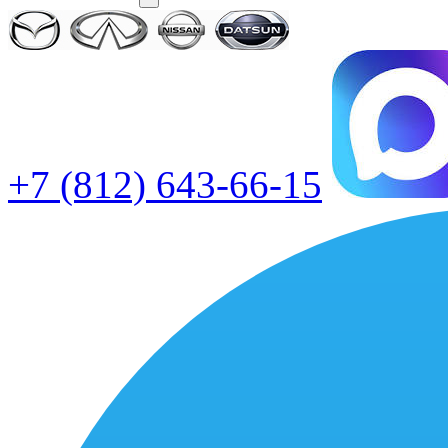
+7 (812) 643-66-15