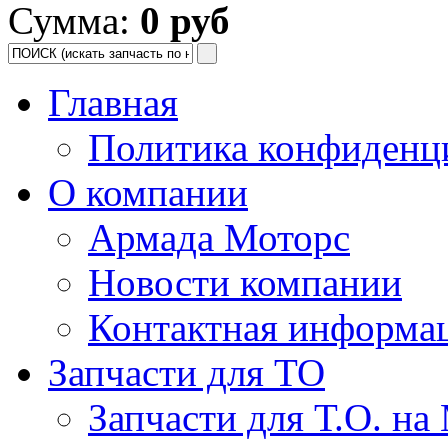
Сумма:
0 руб
Главная
Политика конфиденц
О компании
Армада Моторс
Новости компании
Контактная информа
Запчасти для ТО
Запчасти для Т.О. на