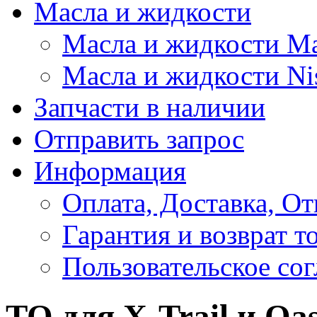
Масла и жидкости
Масла и жидкости M
Масла и жидкости Ni
Запчасти в наличии
Отправить запрос
Информация
Оплата, Доставка, От
Гарантия и возврат т
Пользовательское со
ТО для X-Trail и Qas