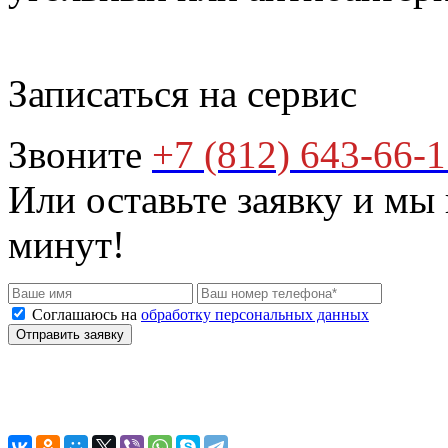
Записаться на сервис
Звоните
+7 (812) 643-66-
Или оставьте заявку и мы
минут!
Соглашаюсь на
обработку персональных данных