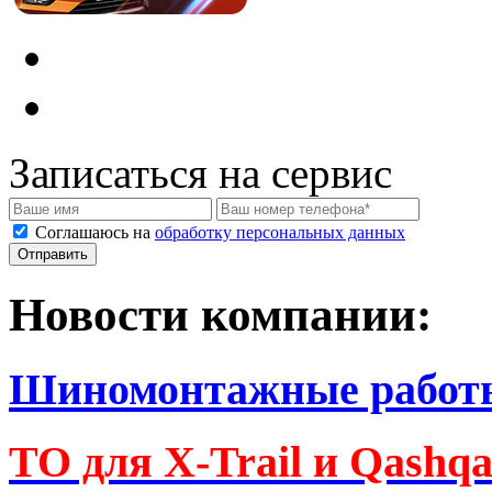
Записаться на сервис
Соглашаюсь на
обработку персональных данных
Новости компании:
Шиномонтажные работ
ТО для X-Trail и Qashq