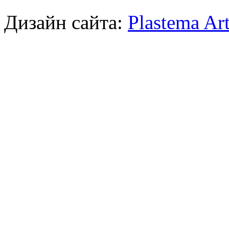
Дизайн сайта:
Plastema Ar