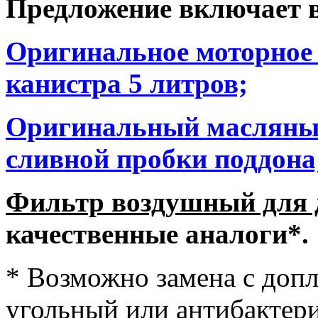
Предложение включает в
Оригинальное моторное 
канистра 5 литров;
Оригинальный масляный
сливной пробки поддона
Фильтр воздушный для д
качественные аналоги*.
* Возможно замена с допл
угольный или антибактер