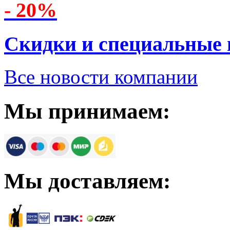
- 20%
Скидки и специальные
Все новости компании
Мы принимаем:
Мы доставляем: