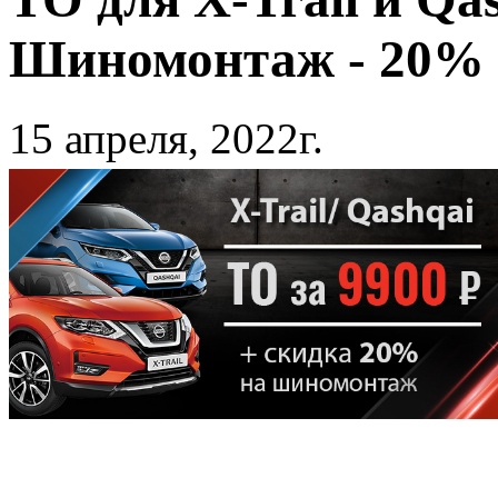
Шиномонтаж - 20%
15 апреля, 2022г.