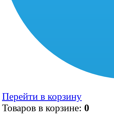
Перейти в корзину
Товаров в корзине:
0