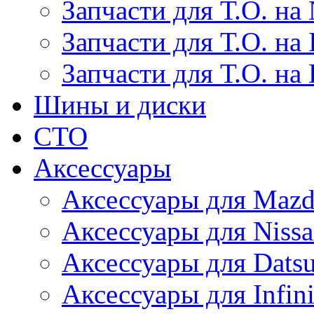
Запчасти для Т.О. на 
Запчасти для Т.О. на I
Запчасти для Т.О. на
Шины и диски
СТО
Аксессуары
Аксессуары для Maz
Аксессуары для Niss
Аксессуары для Dats
Аксессуары для Infini