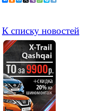
К списку новостей