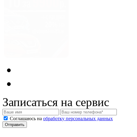
Записаться на сервис
Соглашаюсь на
обработку персональных данных