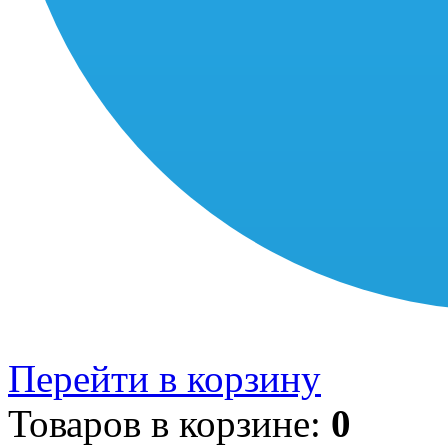
Перейти в корзину
Товаров в корзине:
0