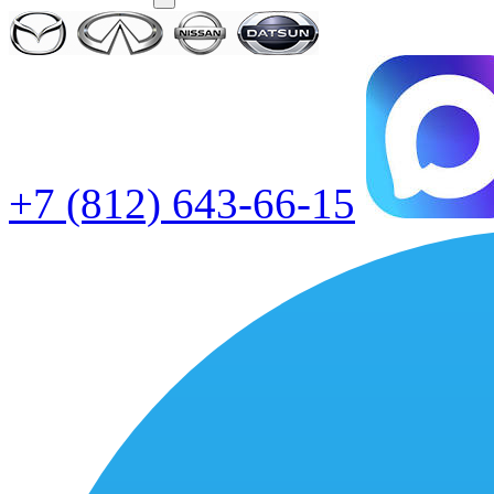
+7 (812) 643-66-15