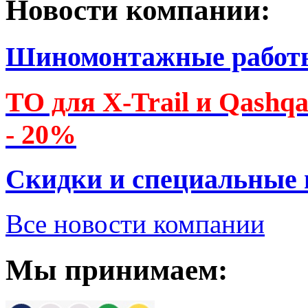
Новости компании:
Шиномонтажные работ
ТО для X-Trail и Qashq
- 20%
Скидки и специальные
Все новости компании
Мы принимаем: