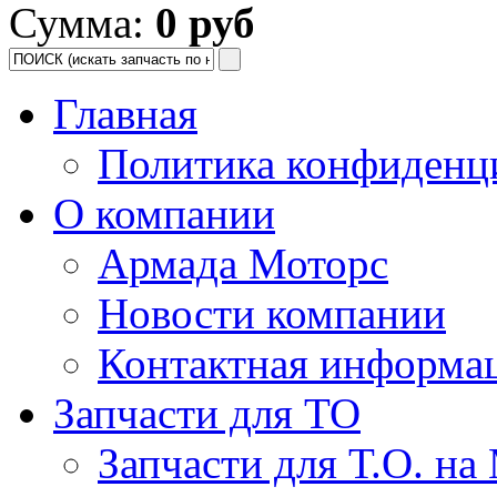
Сумма:
0 руб
Главная
Политика конфиденц
О компании
Армада Моторс
Новости компании
Контактная информа
Запчасти для ТО
Запчасти для Т.О. на