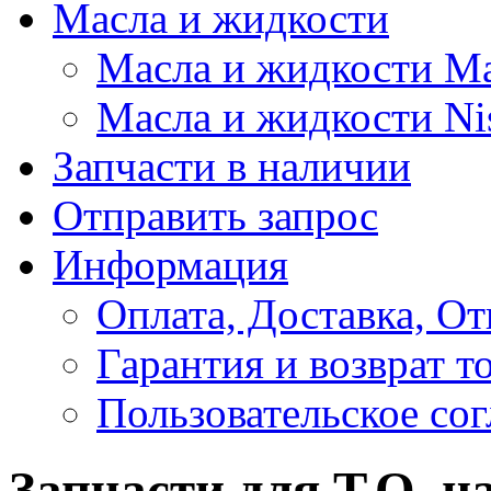
Масла и жидкости
Масла и жидкости M
Масла и жидкости Ni
Запчасти в наличии
Отправить запрос
Информация
Оплата, Доставка, От
Гарантия и возврат т
Пользовательское со
Запчасти для Т.О. на