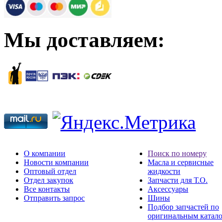
Мы доставляем:
О компании
Поиск по номеру
Новости компании
Масла и сервисные
Оптовый отдел
жидкости
Отдел закупок
Запчасти для Т.О.
Все контакты
Аксессуары
Отправить запрос
Шины
Подбор запчастей по
оригинальным катал