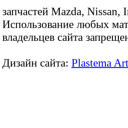
запчастей Mazda, Nissan, In
Использование любых мат
владельцев сайта запреще
Дизайн сайта:
Plastema Ar