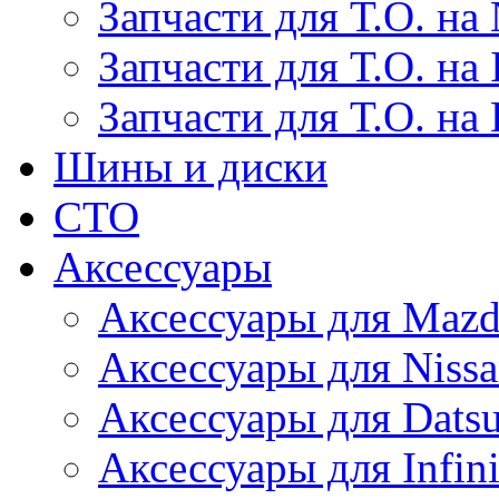
Запчасти для Т.О. на 
Запчасти для Т.О. на I
Запчасти для Т.О. на
Шины и диски
СТО
Аксессуары
Аксессуары для Maz
Аксессуары для Niss
Аксессуары для Dats
Аксессуары для Infini