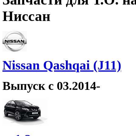
Ниссан
Nissan Qashqai (J11)
Выпуск с 03.2014-