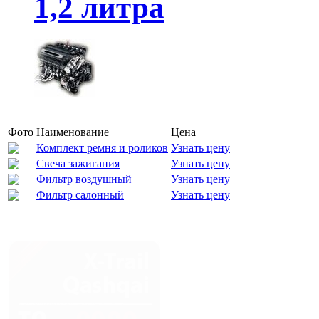
1,2 литра
Фото
Наименование
Цена
Комплект ремня и роликов
Узнать цену
Свеча зажигания
Узнать цену
Фильтр воздушный
Узнать цену
Фильтр салонный
Узнать цену