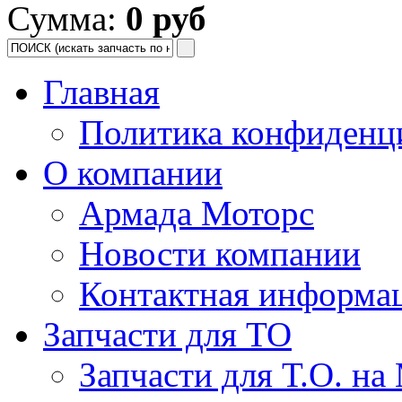
Сумма:
0 руб
Главная
Политика конфиденц
О компании
Армада Моторс
Новости компании
Контактная информа
Запчасти для ТО
Запчасти для Т.О. на