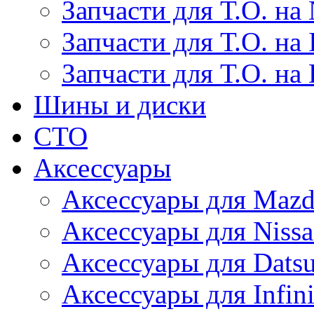
Запчасти для Т.О. на 
Запчасти для Т.О. на I
Запчасти для Т.О. на
Шины и диски
СТО
Аксессуары
Аксессуары для Maz
Аксессуары для Niss
Аксессуары для Dats
Аксессуары для Infini