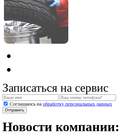
Записаться на сервис
Соглашаюсь на
обработку персональных данных
Новости компании: