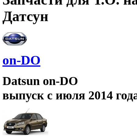
Датсун
on-DO
Datsun on-DO
выпуск с июля 2014 год