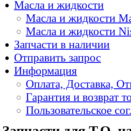
Масла и жидкости
Масла и жидкости M
Масла и жидкости Ni
Запчасти в наличии
Отправить запрос
Информация
Оплата, Доставка, От
Гарантия и возврат т
Пользовательское со
Запчасти для Т.О. н