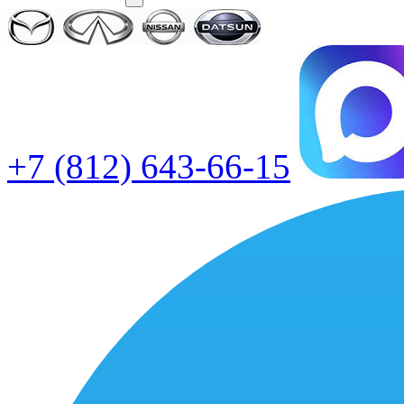
+7 (812) 643-66-15