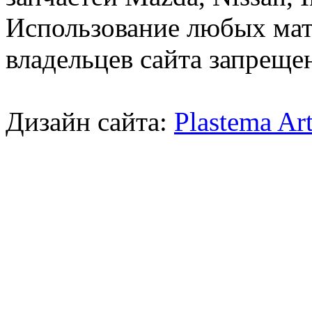
Использование любых мат
владельцев сайта запреще
Дизайн сайта:
Plastema Ar