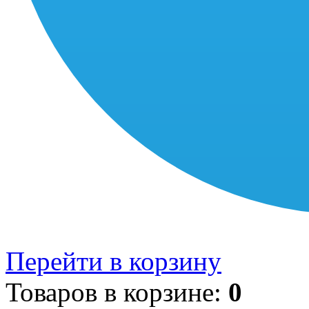
Перейти в корзину
Товаров в корзине:
0