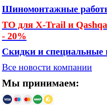
Шиномонтажные работ
ТО для X-Trail и Qashq
- 20%
Скидки и специальные
Все новости компании
Мы принимаем: