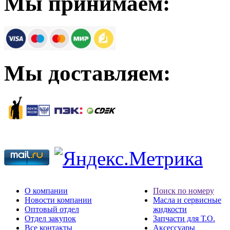
Мы принимаем:
Мы доставляем:
О компании
Поиск по номеру
Новости компании
Масла и сервисные
Оптовый отдел
жидкости
Отдел закупок
Запчасти для Т.О.
Все контакты
Аксессуары