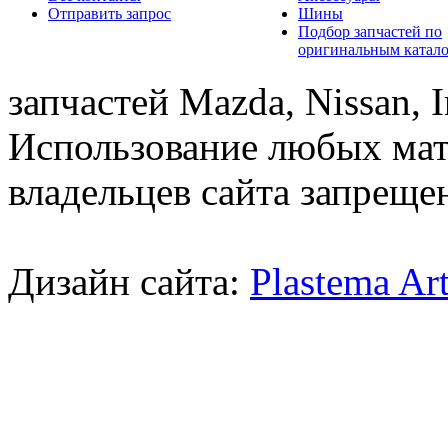
Отправить запрос
Шины
Подбор запчастей по
оригинальным катал
запчастей Mazda, Nissan, In
Использование любых мат
владельцев сайта запреще
Дизайн сайта:
Plastema Ar