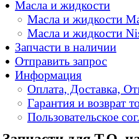
Масла и жидкости
Масла и жидкости M
Масла и жидкости Ni
Запчасти в наличии
Отправить запрос
Информация
Оплата, Доставка, От
Гарантия и возврат т
Пользовательское со
Запчасти для Т.О. на