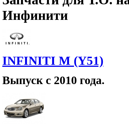
Инфинити
INFINITI M (Y51)
Выпуск с 2010 года.