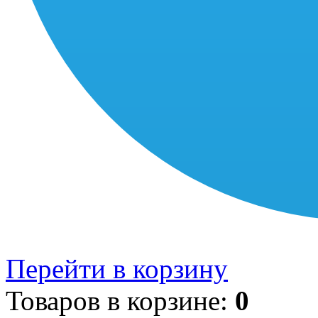
Перейти в корзину
Товаров в корзине:
0