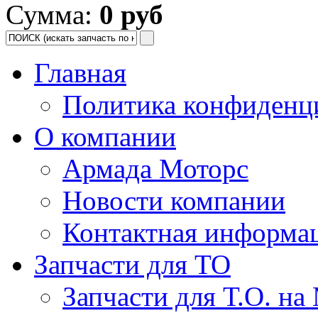
Сумма:
0 руб
Главная
Политика конфиденц
О компании
Армада Моторс
Новости компании
Контактная информа
Запчасти для ТО
Запчасти для Т.О. на