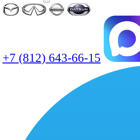
+7 (812) 643-66-15