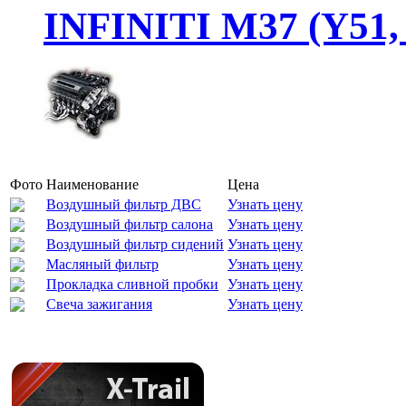
INFINITI M37 (Y51
Фото
Наименование
Цена
Воздушный фильтр ДВС
Узнать цену
Воздушный фильтр салона
Узнать цену
Воздушный фильтр сидений
Узнать цену
Масляный фильтр
Узнать цену
Прокладка сливной пробки
Узнать цену
Свеча зажигания
Узнать цену