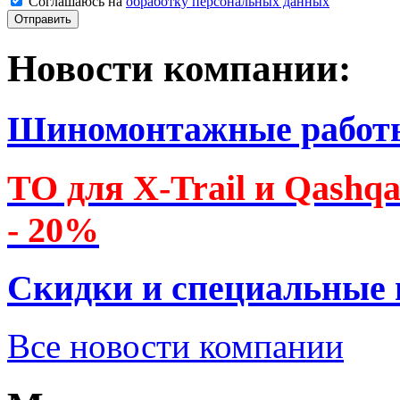
Соглашаюсь на
обработку персональных данных
Новости компании:
Шиномонтажные работ
ТО для X-Trail и Qashq
- 20%
Скидки и специальные
Все новости компании