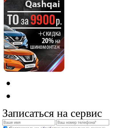
Записаться на сервис