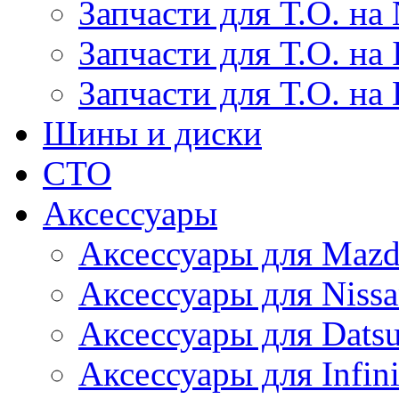
Запчасти для Т.О. на 
Запчасти для Т.О. на I
Запчасти для Т.О. на
Шины и диски
СТО
Аксессуары
Аксессуары для Maz
Аксессуары для Niss
Аксессуары для Dats
Аксессуары для Infini