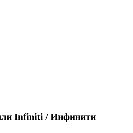
ли Infiniti / Инфинити