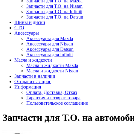
Запчасти для Т.О. на Mazda
Запчасти для Т.О. на Nissan
Запчасти для Т.О. на Infiniti
Запчасти для Т.О. на Datsun
Шины и диски
СТО
Аксессуары
Аксессуары для Mazda
Аксессуары для Nissan
Аксессуары для Datsun
Аксессуары для Infiniti
Масла и жидкости
Масла и жидкости Mazda
Масла и жидкости Nissan
Запчасти в наличии
Отправить запрос
Информация
Оплата, Доставка, Отказ
Гарантия и возврат товара
Пользовательское соглашение
Запчасти для Т.О. на автомоби