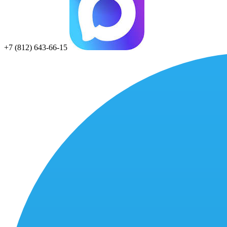
+7 (812) 643-66-15