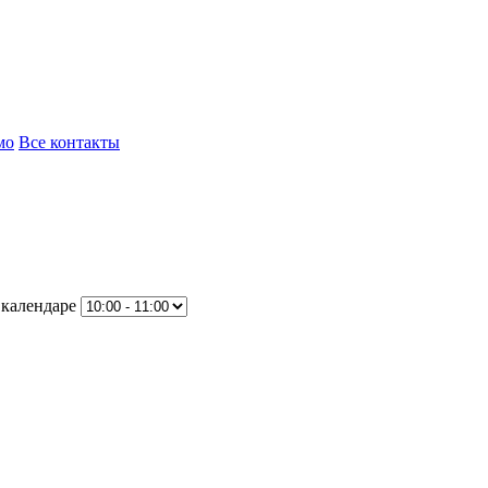
мо
Все контакты