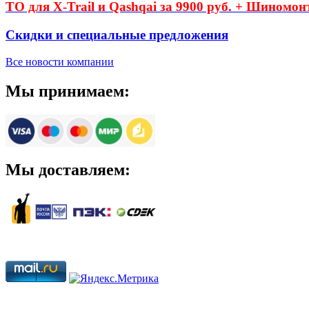
ТО для X-Trail и Qashqai за 9900 руб. + Шиномон
Скидки и специальные предложения
Все новости компании
Мы принимаем:
Мы доставляем: