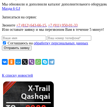
Мы обновили и дополнили каталог дополнительного оборудован
Мазда 6 GJ
Записаться на сервис
Звоните
+7 (812) 643-66-15
,
+7 (911) 950-01-33
Или оставьте заявку и мы перезвоним Вам в течение 5 минут!
Соглашаюсь на
обработку персональных данных
К списку новостей