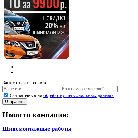
Записаться на сервис
Соглашаюсь на
обработку персональных данных
Новости компании:
Шиномонтажные работы