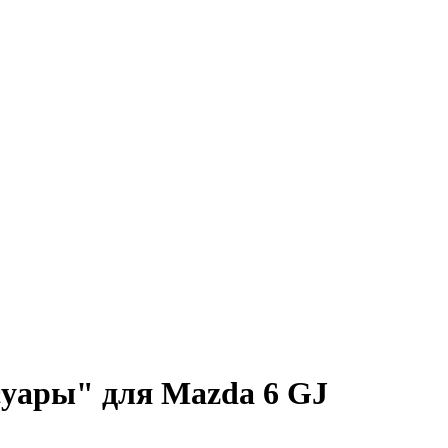
суары" для Mazda 6 GJ