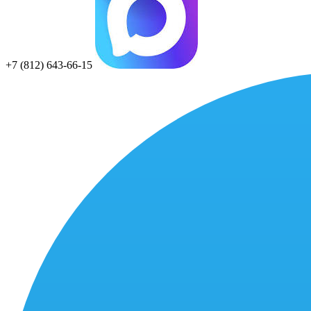
+7 (812) 643-66-15