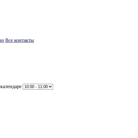
мо
Все контакты