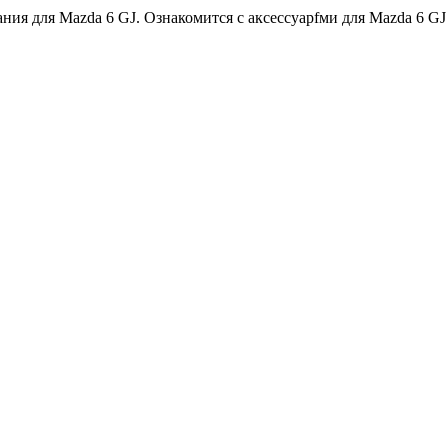
ия для Mazda 6 GJ. Ознакомится с аксессуарfми для Mazda 6 G