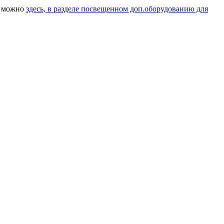
J можно
здесь, в разделе посвещенном доп.оборудованию для