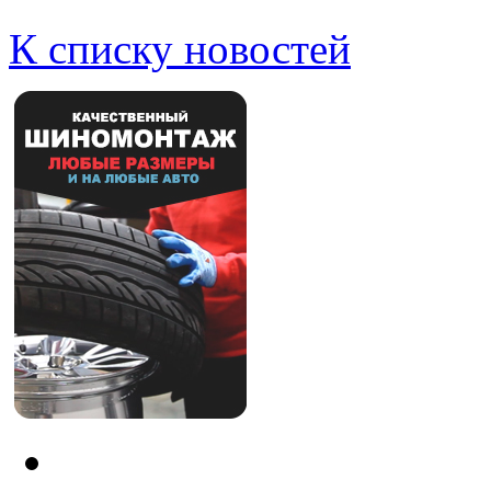
К списку новостей