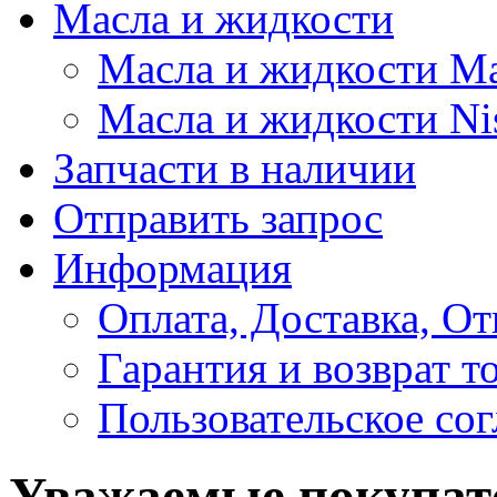
Масла и жидкости
Масла и жидкости M
Масла и жидкости Ni
Запчасти в наличии
Отправить запрос
Информация
Оплата, Доставка, От
Гарантия и возврат т
Пользовательское со
Уважаемые покупат