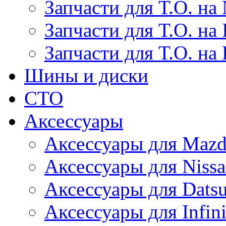
Запчасти для Т.О. на 
Запчасти для Т.О. на I
Запчасти для Т.О. на
Шины и диски
СТО
Аксессуары
Аксессуары для Maz
Аксессуары для Niss
Аксессуары для Dats
Аксессуары для Infini