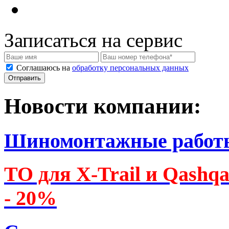
Записаться на сервис
Соглашаюсь на
обработку персональных данных
Новости компании:
Шиномонтажные работ
ТО для X-Trail и Qashq
- 20%