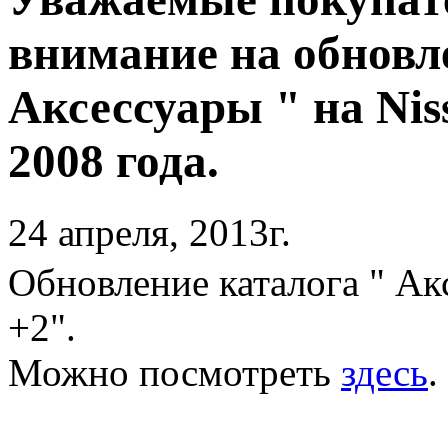
внимание на обновл
Аксессуары " на Nis
2008 года.
24 апреля, 2013г.
Обновление каталога " Акс
+2".
Можно посмотреть
здесь
.