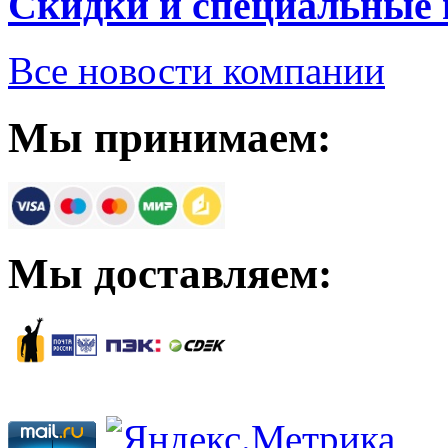
Скидки и специальные
Все новости компании
Мы принимаем:
Мы доставляем: