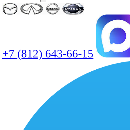
+7 (812) 643-66-15