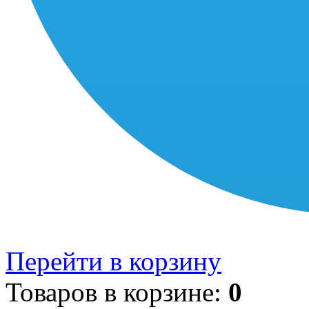
Перейти в корзину
Товаров в корзине:
0