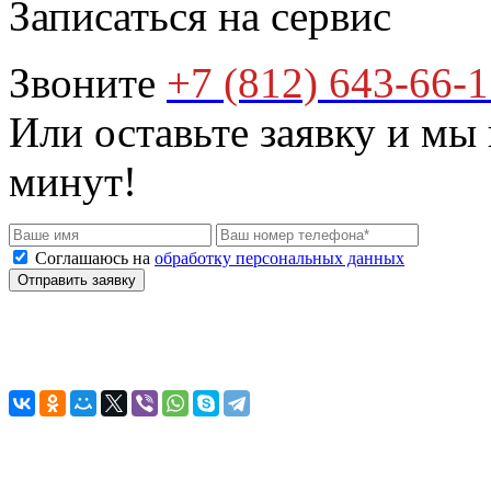
Записаться на сервис
Звоните
+7 (812) 643-66-
Или оставьте заявку и мы
минут!
Соглашаюсь на
обработку персональных данных