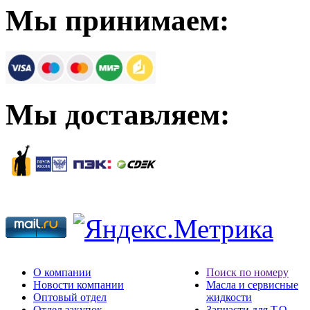
Мы принимаем:
Мы доставляем:
О компании
Поиск по номеру
Новости компании
Масла и сервисные
Оптовый отдел
жидкости
Отдел закупок
Запчасти для Т.О.