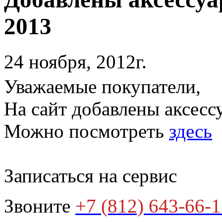
2013
24 ноября, 2012г.
Уважаемые покупатели,
На сайт добавлены аксес
Можно посмотреть
здесь
Записаться на сервис
Звоните
+7 (812) 643-66-