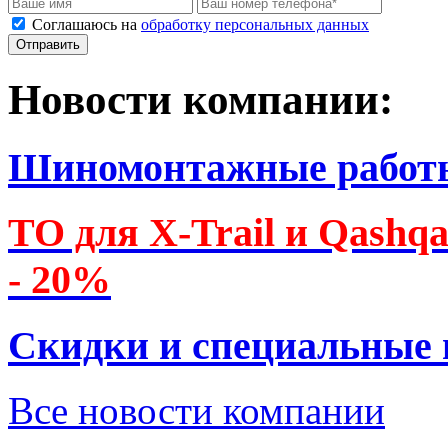
Соглашаюсь на
обработку персональных данных
Новости компании:
Шиномонтажные работ
ТО для X-Trail и Qashq
- 20%
Скидки и специальные
Все новости компании