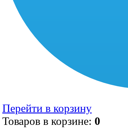
Перейти в корзину
Товаров в корзине:
0