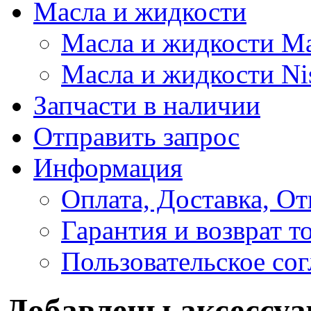
Масла и жидкости
Масла и жидкости M
Масла и жидкости Ni
Запчасти в наличии
Отправить запрос
Информация
Оплата, Доставка, От
Гарантия и возврат т
Пользовательское со
Добавлены аксессу