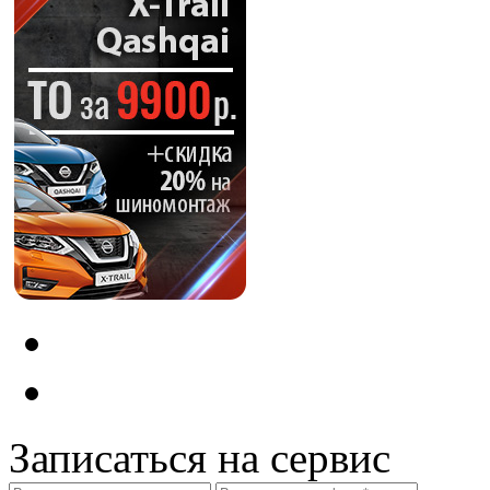
Записаться на сервис