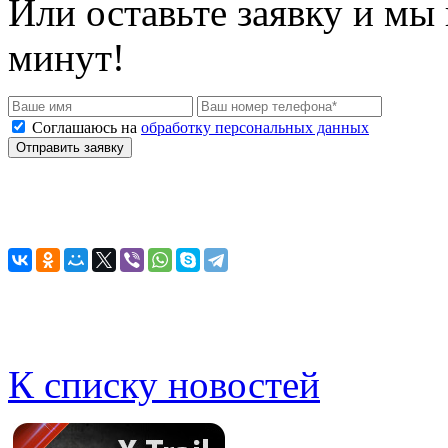
Или оставьте заявку и мы
минут!
Соглашаюсь на
обработку персональных данных
К списку новостей