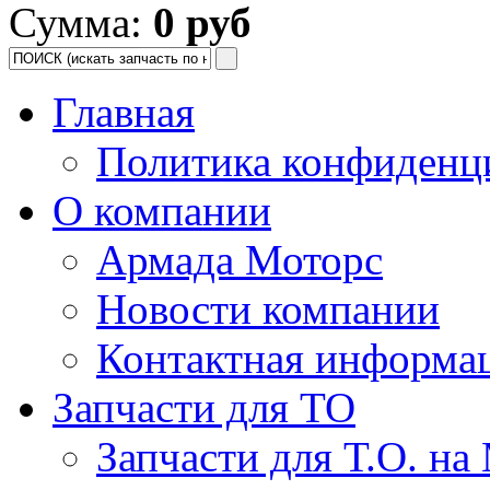
Сумма:
0 руб
Главная
Политика конфиденц
О компании
Армада Моторс
Новости компании
Контактная информа
Запчасти для ТО
Запчасти для Т.О. на