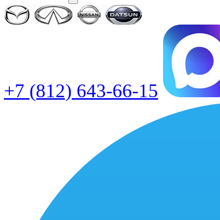
+7 (812) 643-66-15