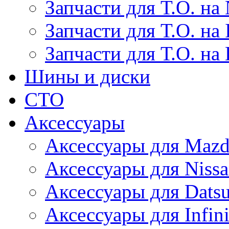
Запчасти для Т.О. на 
Запчасти для Т.О. на I
Запчасти для Т.О. на
Шины и диски
СТО
Аксессуары
Аксессуары для Maz
Аксессуары для Niss
Аксессуары для Dats
Аксессуары для Infini