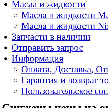
Масла и жидкости
Масла и жидкости M
Масла и жидкости Ni
Запчасти в наличии
Отправить запрос
Информация
Оплата, Доставка, От
Гарантия и возврат т
Пользовательское со
Снижены цены на о