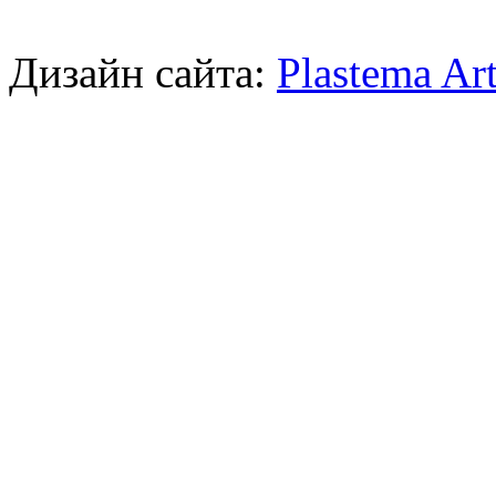
Дизайн сайта:
Plastema Ar