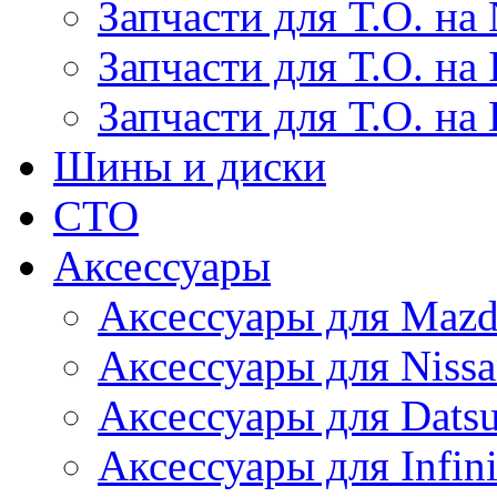
Запчасти для Т.О. на 
Запчасти для Т.О. на I
Запчасти для Т.О. на
Шины и диски
СТО
Аксессуары
Аксессуары для Maz
Аксессуары для Niss
Аксессуары для Dats
Аксессуары для Infini