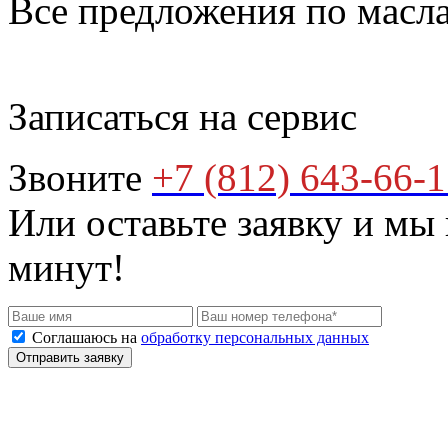
Все предложения по мас
Записаться на сервис
Звоните
+7 (812) 643-66-
Или оставьте заявку и мы
минут!
Соглашаюсь на
обработку персональных данных