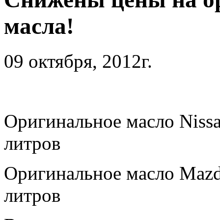
масла!
09 октября, 2012г.
Оригинальное масло Nissa
литров
Оригинальное масло Mazda
литров