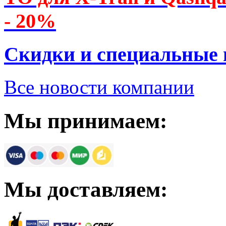
- 20%
Скидки и специальные
Все новости компании
Мы принимаем:
Мы доставляем: