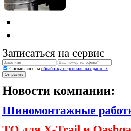
Записаться на сервис
Соглашаюсь на
обработку персональных данных
Новости компании:
Шиномонтажные работ
ТО для X-Trail и Qashq