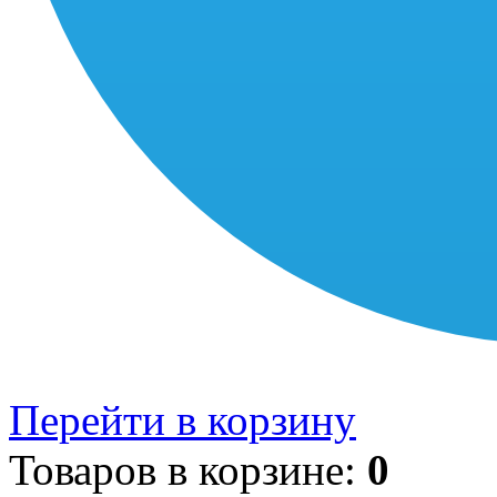
Перейти в корзину
Товаров в корзине:
0