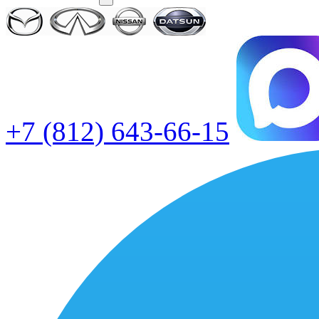
+7 (812) 643-66-15