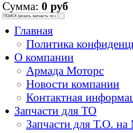
Сумма:
0 руб
Главная
Политика конфиденц
О компании
Армада Моторс
Новости компании
Контактная информа
Запчасти для ТО
Запчасти для Т.О. на