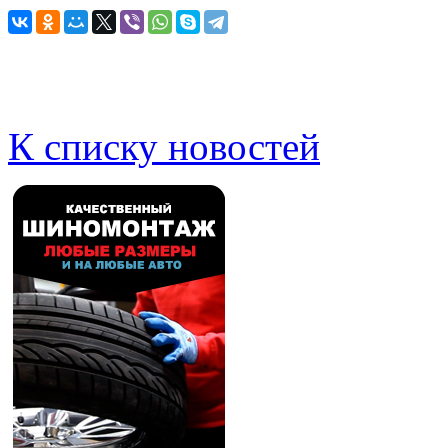
К списку новостей