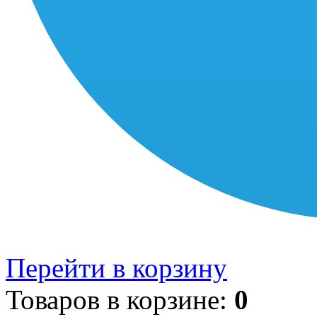
Перейти в корзину
Товаров в корзине:
0