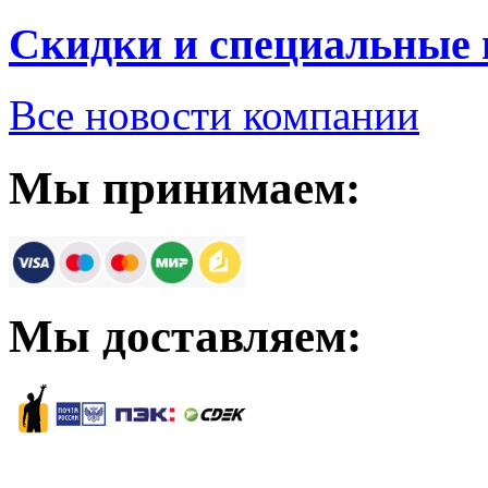
Скидки и специальные
Все новости компании
Мы принимаем:
Мы доставляем: