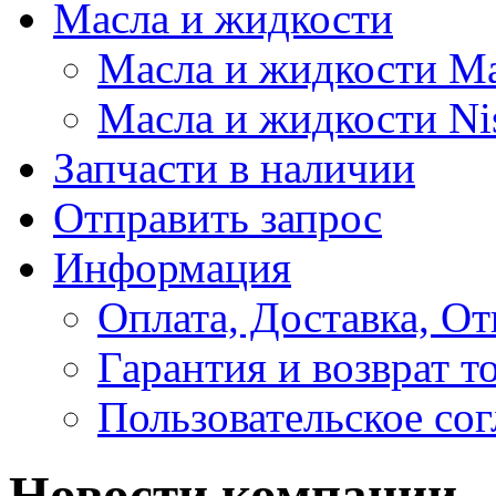
Масла и жидкости
Масла и жидкости M
Масла и жидкости Ni
Запчасти в наличии
Отправить запрос
Информация
Оплата, Доставка, От
Гарантия и возврат т
Пользовательское со
Новости компании