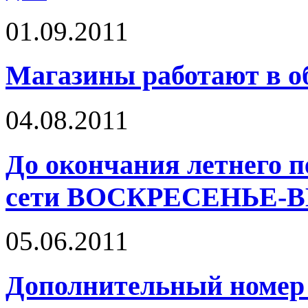
01.09.2011
Магазины работают в 
04.08.2011
До окончания летнего п
сети ВОСКРЕСЕНЬЕ-
05.06.2011
Дополнительный номер т