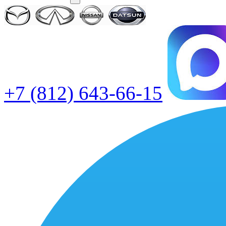
+7 (812) 643-66-15