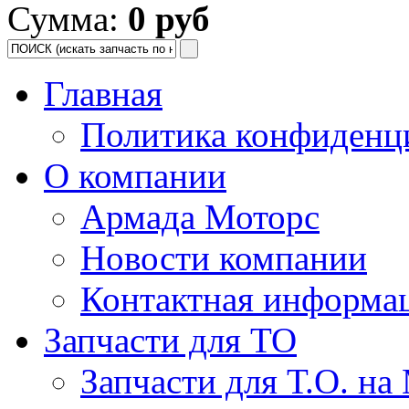
Сумма:
0 руб
Главная
Политика конфиденц
О компании
Армада Моторс
Новости компании
Контактная информа
Запчасти для ТО
Запчасти для Т.О. на