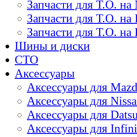
Запчасти для Т.О. на 
Запчасти для Т.О. на I
Запчасти для Т.О. на
Шины и диски
СТО
Аксессуары
Аксессуары для Maz
Аксессуары для Niss
Аксессуары для Dats
Аксессуары для Infini