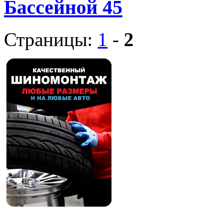
Бассейной 45
Страницы:
1
-
2