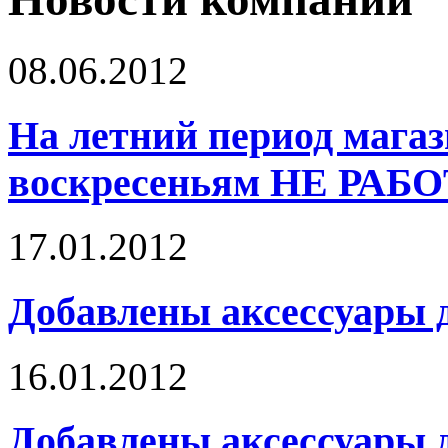
08.06.2012
На летний период магази
воскресеньям НЕ РАБО
17.01.2012
Добавлены аксессуары 
16.01.2012
Добавлены аксессуары 