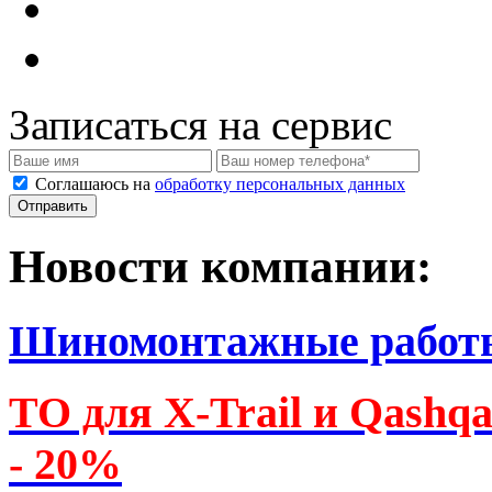
Записаться на сервис
Соглашаюсь на
обработку персональных данных
Новости компании:
Шиномонтажные работ
ТО для X-Trail и Qashq
- 20%