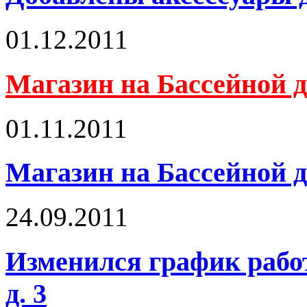
01.12.2011
Магазин на Бассейной
01.11.2011
Магазин на Бассейной
24.09.2011
Изменился график работ
д. 3