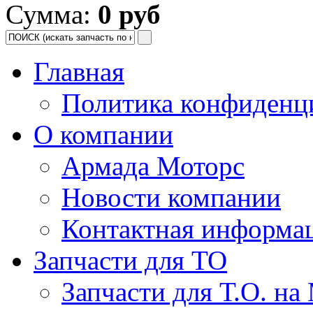
Сумма:
0 руб
Главная
Политика конфиденц
О компании
Армада Моторс
Новости компании
Контактная информа
Запчасти для ТО
Запчасти для Т.О. на