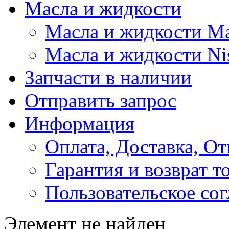
Масла и жидкости
Масла и жидкости M
Масла и жидкости Ni
Запчасти в наличии
Отправить запрос
Информация
Оплата, Доставка, От
Гарантия и возврат т
Пользовательское со
Элемент не найден