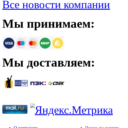
Все новости компании
Мы принимаем:
Мы доставляем:
О компании
Поиск по номеру