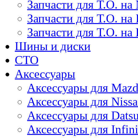
Запчасти для Т.О. на 
Запчасти для Т.О. на I
Запчасти для Т.О. на
Шины и диски
СТО
Аксессуары
Аксессуары для Maz
Аксессуары для Niss
Аксессуары для Dats
Аксессуары для Infini