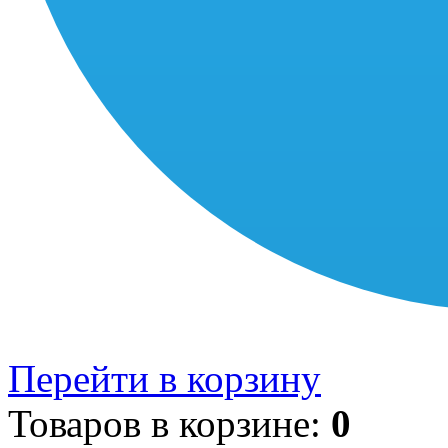
Перейти в корзину
Товаров в корзине:
0