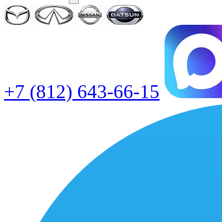
+7 (812) 643-66-15