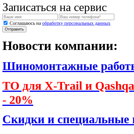
Записаться на сервис
Соглашаюсь на
обработку персональных данных
Новости компании:
Шиномонтажные работ
ТО для X-Trail и Qashq
- 20%
Скидки и специальные