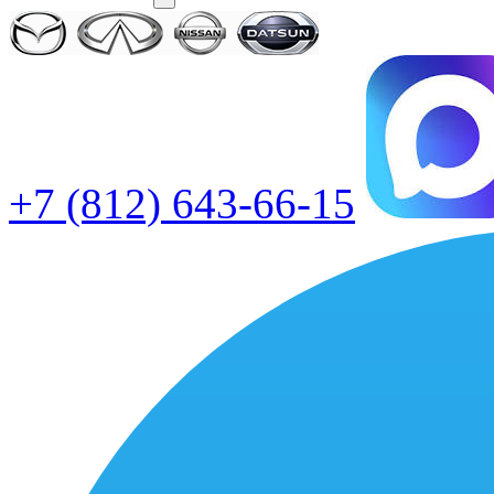
+7 (812) 643-66-15