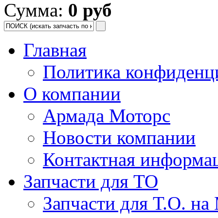
Сумма:
0 руб
Главная
Политика конфиденц
О компании
Армада Моторс
Новости компании
Контактная информа
Запчасти для ТО
Запчасти для Т.О. на