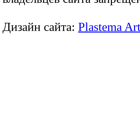
Дизайн сайта:
Plastema Ar