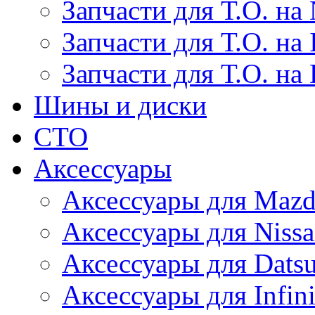
Запчасти для Т.О. на 
Запчасти для Т.О. на I
Запчасти для Т.О. на
Шины и диски
СТО
Аксессуары
Аксессуары для Maz
Аксессуары для Niss
Аксессуары для Dats
Аксессуары для Infini