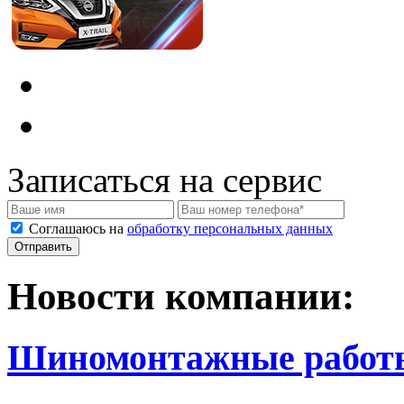
Записаться на сервис
Соглашаюсь на
обработку персональных данных
Новости компании:
Шиномонтажные работ