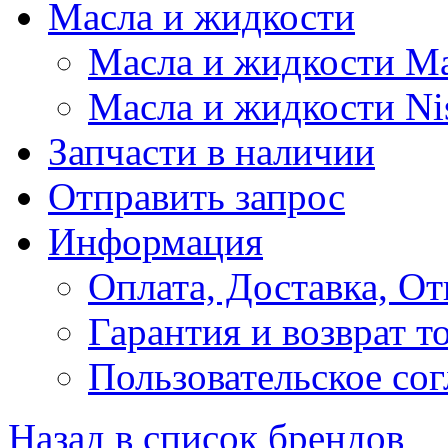
Масла и жидкости
Масла и жидкости M
Масла и жидкости Ni
Запчасти в наличии
Отправить запрос
Информация
Оплата, Доставка, От
Гарантия и возврат т
Пользовательское со
Назад в список брендов