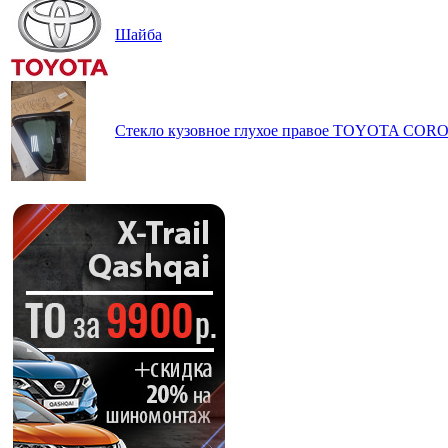
Шайба
Стекло кузовное глухое правое TOYOTA CO