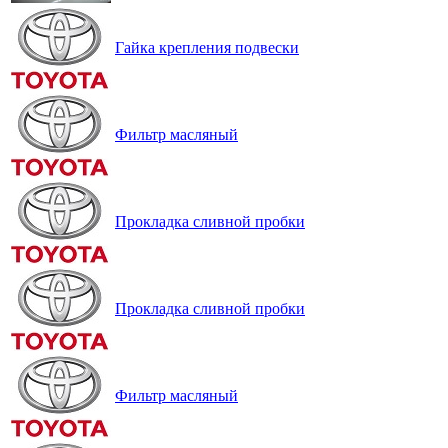
Гайка крепления подвески
Фильтр масляный
Прокладка сливной пробки
Прокладка сливной пробки
Фильтр масляный