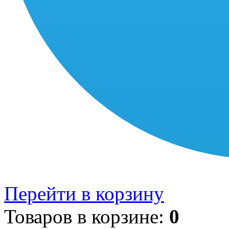
Перейти в корзину
Товаров в корзине:
0