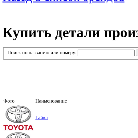
Купить детали про
Поиск по названию или номеру:
Фото
Наименование
Гайка