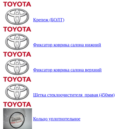
Крепеж (БОЛТ)
Фиксатор коврика салона нижний
Фиксатор коврика салона верхний
Щетка стеклоочистителя правая (450мм)
Кольцо уплотнотельное