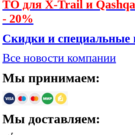
ТО для X-Trail и Qashq
- 20%
Скидки и специальные
Все новости компании
Мы принимаем:
Мы доставляем: