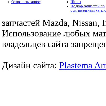
Отправить запрос
Шины
Подбор запчастей по
оригинальным катал
запчастей Mazda, Nissan, In
Использование любых мат
владельцев сайта запреще
Дизайн сайта:
Plastema Ar