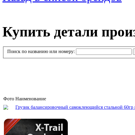
Купить детали про
Поиск по названию или номеру:
Фото
Наименование
Грузик балансировочный самоклеющийся стальной 60гр 