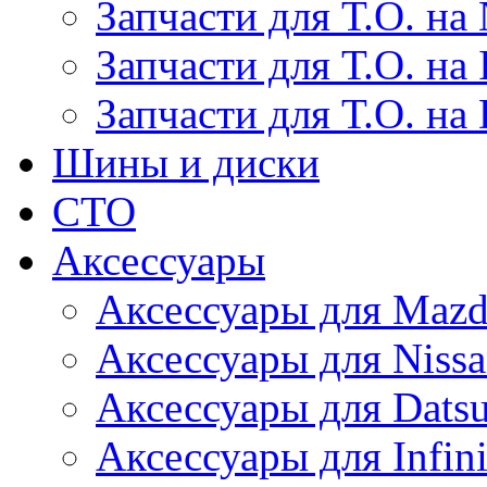
Запчасти для Т.О. на 
Запчасти для Т.О. на I
Запчасти для Т.О. на
Шины и диски
СТО
Аксессуары
Аксессуары для Maz
Аксессуары для Niss
Аксессуары для Dats
Аксессуары для Infini