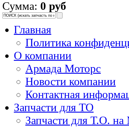
Сумма:
0 руб
Главная
Политика конфиденц
О компании
Армада Моторс
Новости компании
Контактная информа
Запчасти для ТО
Запчасти для Т.О. на