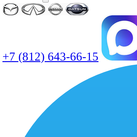
+7 (812) 643-66-15