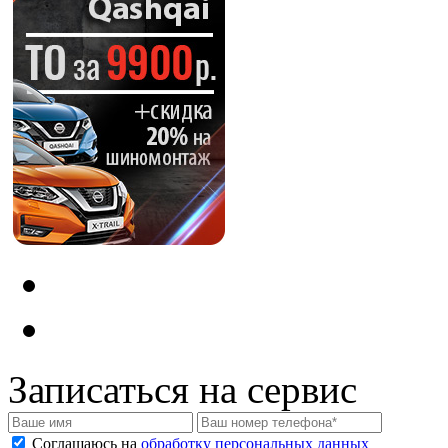
Записаться на сервис
Соглашаюсь на
обработку персональных данных