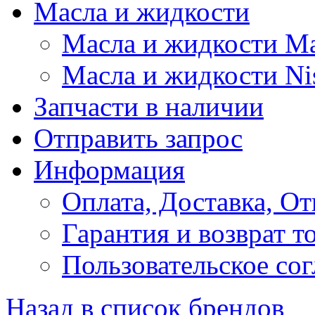
Масла и жидкости
Масла и жидкости M
Масла и жидкости Ni
Запчасти в наличии
Отправить запрос
Информация
Оплата, Доставка, От
Гарантия и возврат т
Пользовательское со
Назад в список брендов