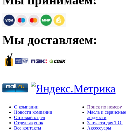
Мы принимаем:
Мы доставляем:
О компании
Поиск по номеру
Новости компании
Масла и сервисные
Оптовый отдел
жидкости
Отдел закупок
Запчасти для Т.О.
Все контакты
Аксессуары