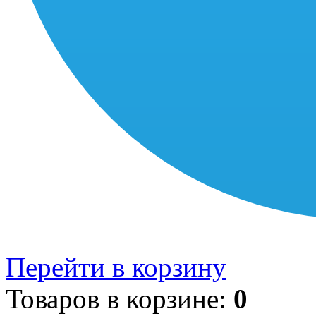
Перейти в корзину
Товаров в корзине:
0