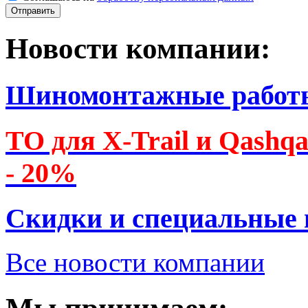
Новости компании:
Шиномонтажные работ
ТО для X-Trail и Qashq
- 20%
Скидки и специальные
Все новости компании