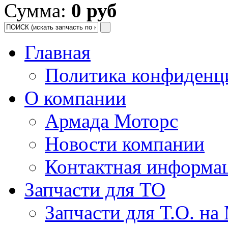
Сумма:
0 руб
Главная
Политика конфиденц
О компании
Армада Моторс
Новости компании
Контактная информа
Запчасти для ТО
Запчасти для Т.О. на