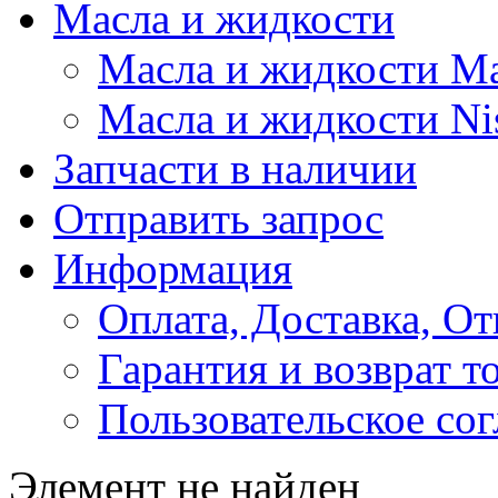
Масла и жидкости
Масла и жидкости M
Масла и жидкости Ni
Запчасти в наличии
Отправить запрос
Информация
Оплата, Доставка, От
Гарантия и возврат т
Пользовательское со
Элемент не найден