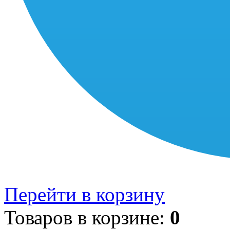
Перейти в корзину
Товаров в корзине:
0