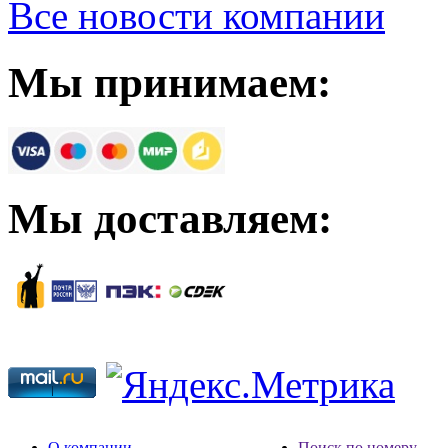
Все новости компании
Мы принимаем:
Мы доставляем:
О компании
Поиск по номеру