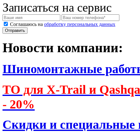
Записаться на сервис
Соглашаюсь на
обработку персональных данных
Новости компании:
Шиномонтажные работ
ТО для X-Trail и Qashq
- 20%
Скидки и специальные