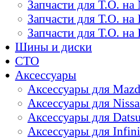
Запчасти для Т.О. на 
Запчасти для Т.О. на I
Запчасти для Т.О. на
Шины и диски
СТО
Аксессуары
Аксессуары для Maz
Аксессуары для Niss
Аксессуары для Dats
Аксессуары для Infini