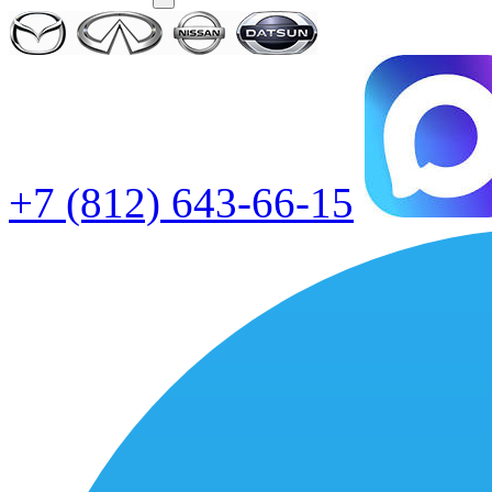
+7 (812) 643-66-15