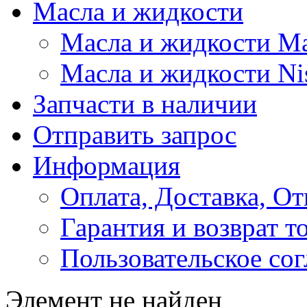
Масла и жидкости
Масла и жидкости M
Масла и жидкости Ni
Запчасти в наличии
Отправить запрос
Информация
Оплата, Доставка, От
Гарантия и возврат т
Пользовательское со
Элемент не найден