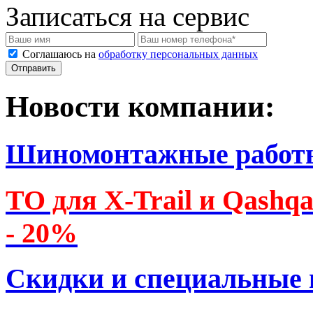
Записаться на сервис
Соглашаюсь на
обработку персональных данных
Новости компании:
Шиномонтажные работ
ТО для X-Trail и Qashq
- 20%
Скидки и специальные