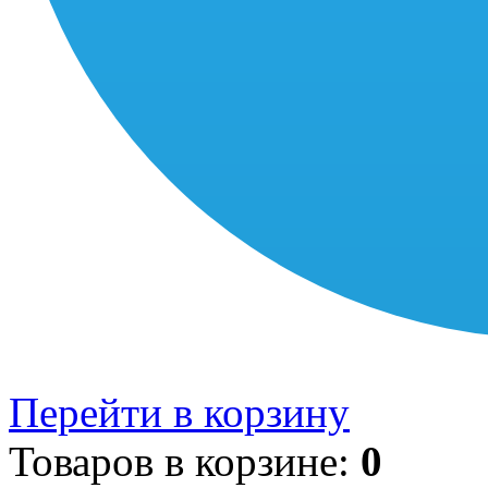
Перейти в корзину
Товаров в корзине:
0