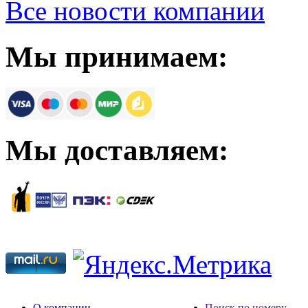
Все новости компании
Мы принимаем:
Мы доставляем:
О компании
Поиск по номеру