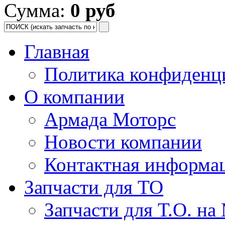
Сумма:
0 руб
Главная
Политика конфиденц
О компании
Армада Моторс
Новости компании
Контактная информа
Запчасти для ТО
Запчасти для Т.О. на