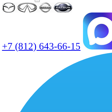
+7 (812) 643-66-15