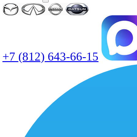
+7 (812) 643-66-15