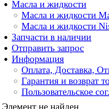
Масла и жидкости
Масла и жидкости M
Масла и жидкости Ni
Запчасти в наличии
Отправить запрос
Информация
Оплата, Доставка, От
Гарантия и возврат т
Пользовательское со
Элемент не найден