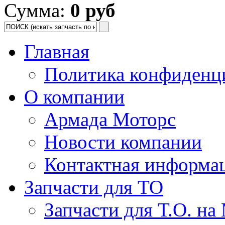
Сумма:
0 руб
Главная
Политика конфиденц
О компании
Армада Моторс
Новости компании
Контактная информа
Запчасти для ТО
Запчасти для Т.О. на