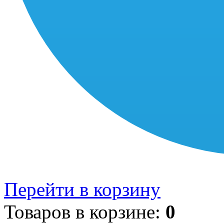
Перейти в корзину
Товаров в корзине:
0