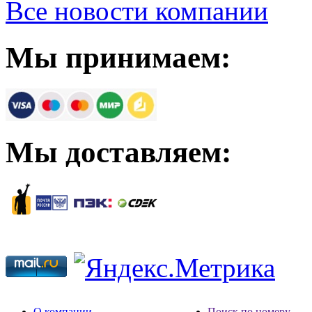
Все новости компании
Мы принимаем:
Мы доставляем:
О компании
Поиск по номеру