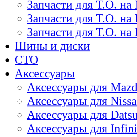
Запчасти для Т.О. на 
Запчасти для Т.О. на I
Запчасти для Т.О. на
Шины и диски
СТО
Аксессуары
Аксессуары для Maz
Аксессуары для Niss
Аксессуары для Dats
Аксессуары для Infini