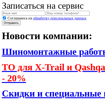
Записаться на сервис
Соглашаюсь на
обработку персональных данных
Новости компании:
Шиномонтажные работ
ТО для X-Trail и Qashq
- 20%
Скидки и специальные