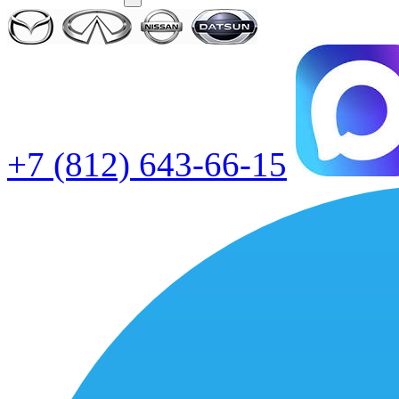
+7 (812) 643-66-15