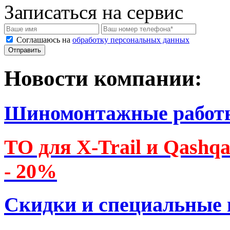
Записаться на сервис
Соглашаюсь на
обработку персональных данных
Новости компании:
Шиномонтажные работ
ТО для X-Trail и Qashq
- 20%
Скидки и специальные