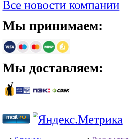
Все новости компании
Мы принимаем:
Мы доставляем:
О компании
Поиск по номеру