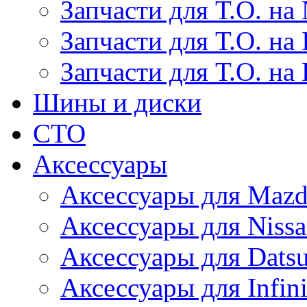
Запчасти для Т.О. на 
Запчасти для Т.О. на I
Запчасти для Т.О. на
Шины и диски
СТО
Аксессуары
Аксессуары для Maz
Аксессуары для Niss
Аксессуары для Dats
Аксессуары для Infini