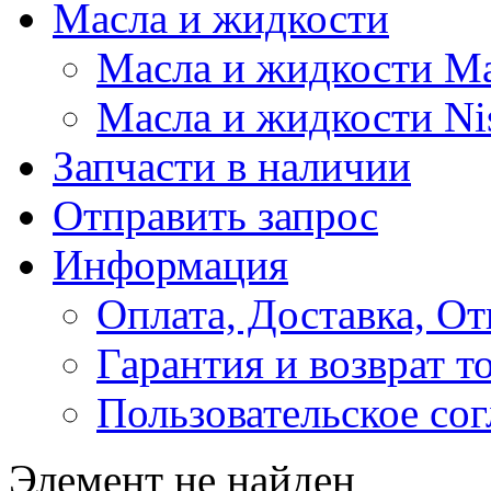
Масла и жидкости
Масла и жидкости M
Масла и жидкости Ni
Запчасти в наличии
Отправить запрос
Информация
Оплата, Доставка, От
Гарантия и возврат т
Пользовательское со
Элемент не найден