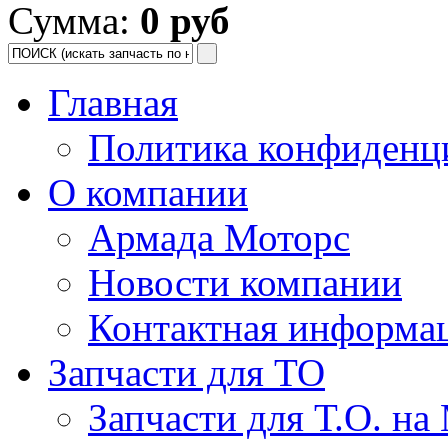
Сумма:
0 руб
Главная
Политика конфиденц
О компании
Армада Моторс
Новости компании
Контактная информа
Запчасти для ТО
Запчасти для Т.О. на