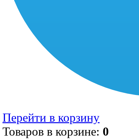
Перейти в корзину
Товаров в корзине:
0