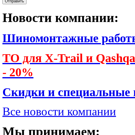
Новости компании:
Шиномонтажные работ
ТО для X-Trail и Qashq
- 20%
Скидки и специальные
Все новости компании
Мы принимаем: