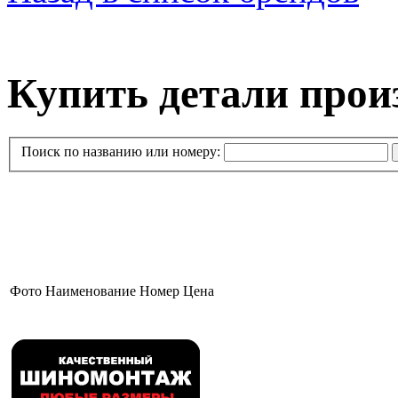
Купить детали про
Поиск по названию или номеру:
Фото
Наименование
Номер
Цена