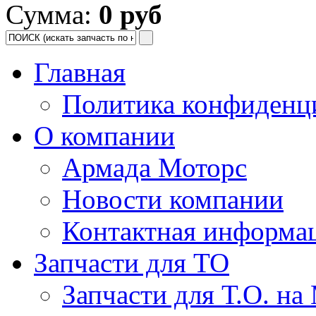
Сумма:
0 руб
Главная
Политика конфиденц
О компании
Армада Моторс
Новости компании
Контактная информа
Запчасти для ТО
Запчасти для Т.О. на