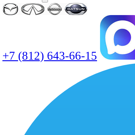
+7 (812) 643-66-15