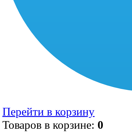
Перейти в корзину
Товаров в корзине:
0