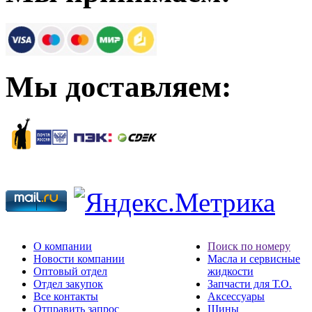
Мы доставляем:
О компании
Поиск по номеру
Новости компании
Масла и сервисные
Оптовый отдел
жидкости
Отдел закупок
Запчасти для Т.О.
Все контакты
Аксессуары
Отправить запрос
Шины