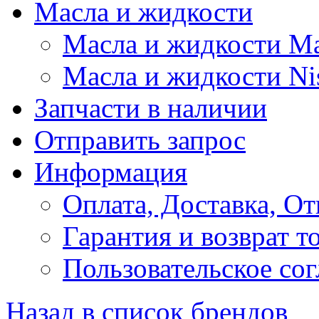
Масла и жидкости
Масла и жидкости M
Масла и жидкости Ni
Запчасти в наличии
Отправить запрос
Информация
Оплата, Доставка, От
Гарантия и возврат т
Пользовательское со
Назад в список брендов