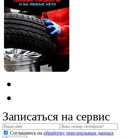
Записаться на сервис
Соглашаюсь на
обработку персональных данных