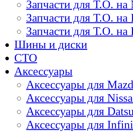
Запчасти для Т.О. на 
Запчасти для Т.О. на I
Запчасти для Т.О. на
Шины и диски
СТО
Аксессуары
Аксессуары для Maz
Аксессуары для Niss
Аксессуары для Dats
Аксессуары для Infini