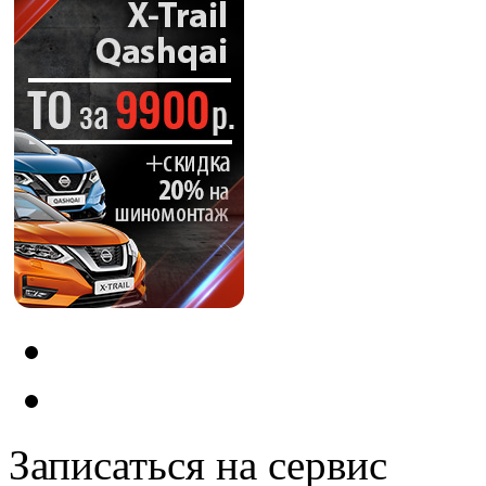
Записаться на сервис