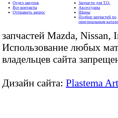
Отдел закупок
Запчасти для Т.О.
Все контакты
Аксессуары
Отправить запрос
Шины
Подбор запчастей по
оригинальным катал
запчастей Mazda, Nissan, In
Использование любых мат
владельцев сайта запреще
Дизайн сайта:
Plastema Ar