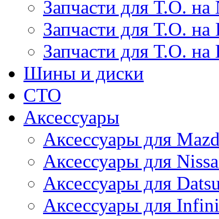
Запчасти для Т.О. на 
Запчасти для Т.О. на I
Запчасти для Т.О. на
Шины и диски
СТО
Аксессуары
Аксессуары для Maz
Аксессуары для Niss
Аксессуары для Dats
Аксессуары для Infini