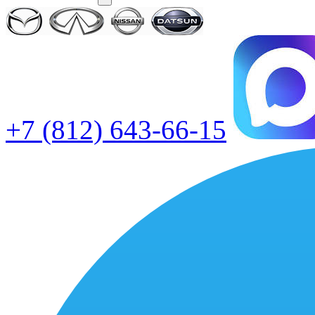
+7 (812) 643-66-15