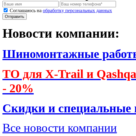
Соглашаюсь на
обработку персональных данных
Новости компании:
Шиномонтажные работ
ТО для X-Trail и Qashq
- 20%
Скидки и специальные
Все новости компании