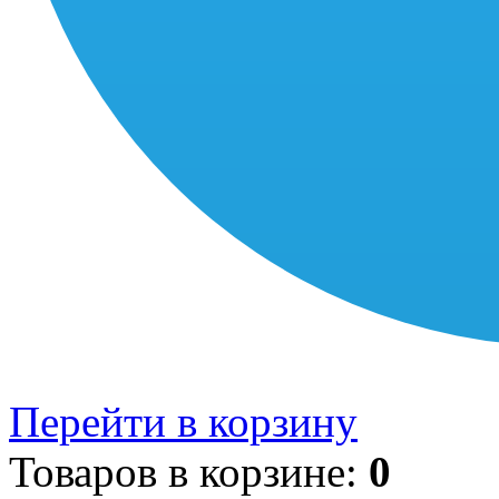
Перейти в корзину
Товаров в корзине:
0