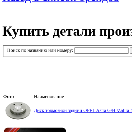
Купить детали прои
Поиск по названию или номеру:
Фото
Наименование
Диск тормозной задний OPEL Astra G/H /Zafira