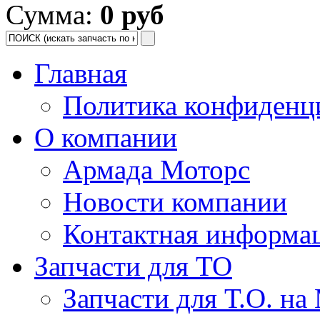
Сумма:
0 руб
Главная
Политика конфиденц
О компании
Армада Моторс
Новости компании
Контактная информа
Запчасти для ТО
Запчасти для Т.О. на