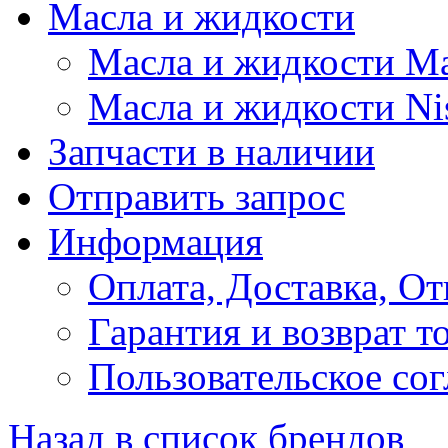
Масла и жидкости
Масла и жидкости M
Масла и жидкости Ni
Запчасти в наличии
Отправить запрос
Информация
Оплата, Доставка, От
Гарантия и возврат т
Пользовательское со
Назад в список брендов