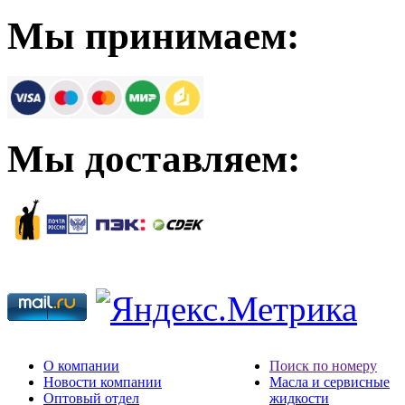
Мы принимаем:
Мы доставляем:
О компании
Поиск по номеру
Новости компании
Масла и сервисные
Оптовый отдел
жидкости