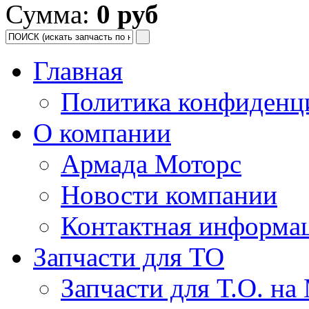
Сумма:
0 руб
Главная
Политика конфиденц
О компании
Армада Моторс
Новости компании
Контактная информа
Запчасти для ТО
Запчасти для Т.О. на