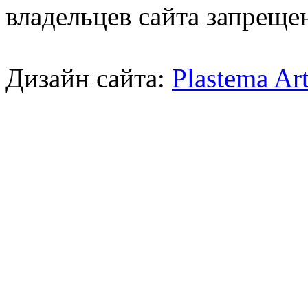
владельцев сайта запреще
Дизайн сайта:
Plastema Ar