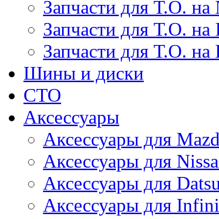
Запчасти для Т.О. на 
Запчасти для Т.О. на I
Запчасти для Т.О. на
Шины и диски
СТО
Аксессуары
Аксессуары для Maz
Аксессуары для Niss
Аксессуары для Dats
Аксессуары для Infini