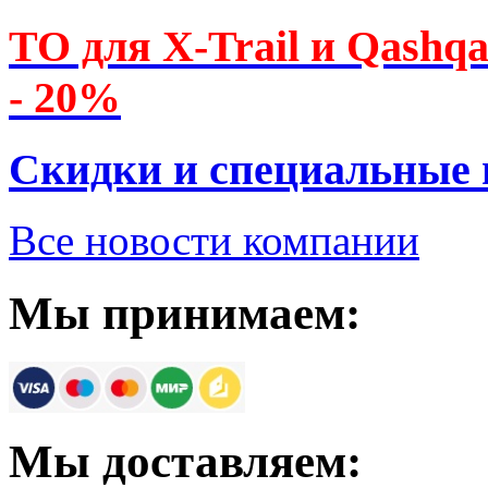
ТО для X-Trail и Qashq
- 20%
Скидки и специальные
Все новости компании
Мы принимаем:
Мы доставляем: