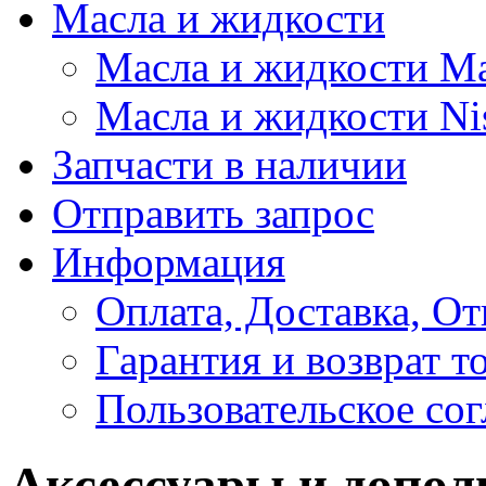
Масла и жидкости
Масла и жидкости M
Масла и жидкости Ni
Запчасти в наличии
Отправить запрос
Информация
Оплата, Доставка, От
Гарантия и возврат т
Пользовательское со
Аксессуары и допол