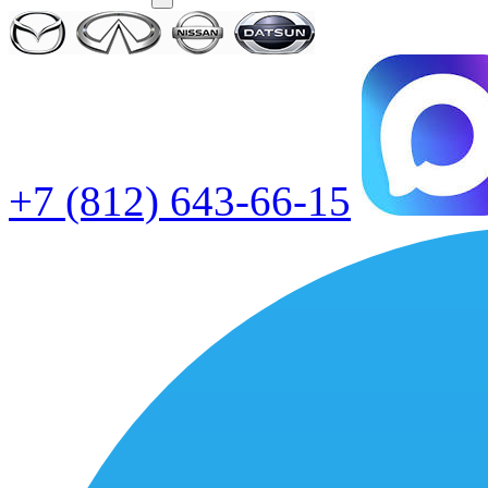
+7 (812) 643-66-15