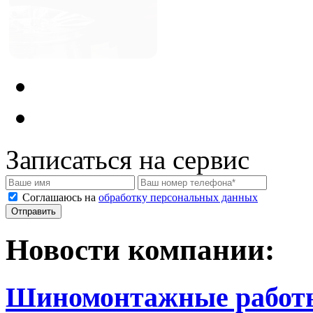
Записаться на сервис
Соглашаюсь на
обработку персональных данных
Новости компании:
Шиномонтажные работ