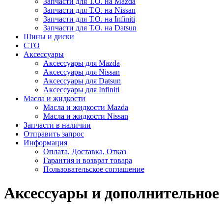
Запчасти для Т.О. на Mazda
Запчасти для Т.О. на Nissan
Запчасти для Т.О. на Infiniti
Запчасти для Т.О. на Datsun
Шины и диски
СТО
Аксессуары
Аксессуары для Mazda
Аксессуары для Nissan
Аксессуары для Datsun
Аксессуары для Infiniti
Масла и жидкости
Масла и жидкости Mazda
Масла и жидкости Nissan
Запчасти в наличии
Отправить запрос
Информация
Оплата, Доставка, Отказ
Гарантия и возврат товара
Пользовательское соглашение
Аксессуары и дополнительное