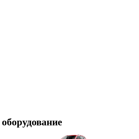
 оборудование