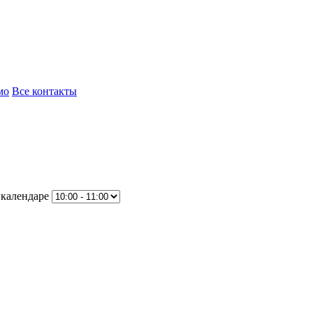
мо
Все контакты