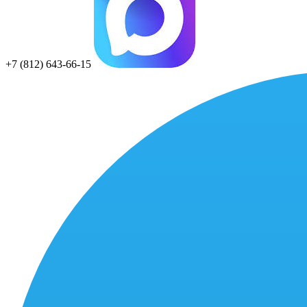
+7 (812) 643-66-15