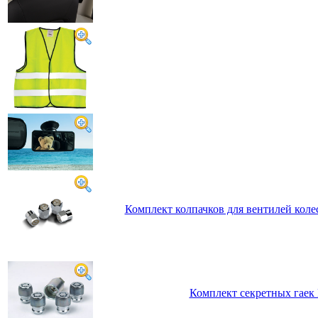
Комплект колпачков для вентилей коле
Комплект секретных гаек 