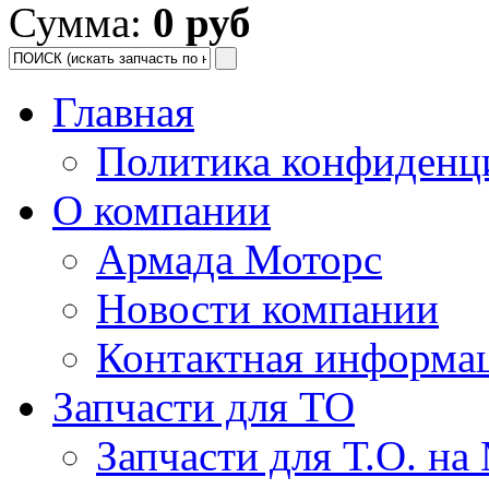
Сумма:
0 руб
Главная
Политика конфиденц
О компании
Армада Моторс
Новости компании
Контактная информа
Запчасти для ТО
Запчасти для Т.О. на