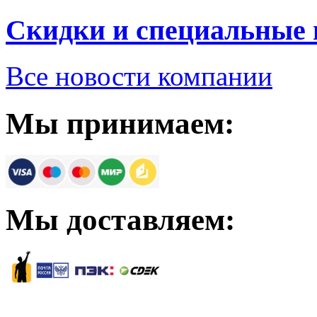
Скидки и специальные
Все новости компании
Мы принимаем:
Мы доставляем: