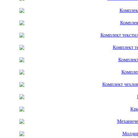
Комплек
Комплек
Комплект тексти
Комплект т
Комплект
Комплек
Комплект чехлов
Кры
Механиче
Молдин