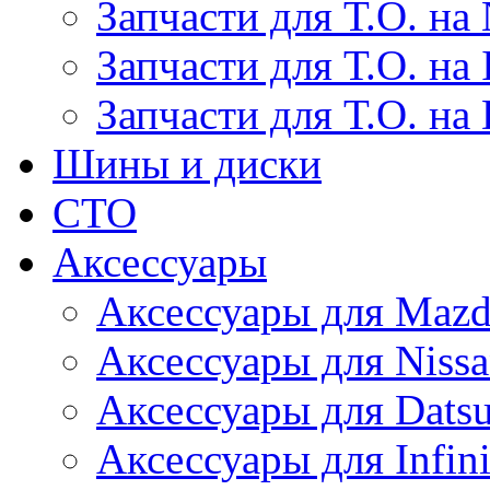
Запчасти для Т.О. на 
Запчасти для Т.О. на I
Запчасти для Т.О. на
Шины и диски
СТО
Аксессуары
Аксессуары для Maz
Аксессуары для Niss
Аксессуары для Dats
Аксессуары для Infini