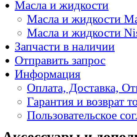
Масла и жидкости
Масла и жидкости M
Масла и жидкости Ni
Запчасти в наличии
Отправить запрос
Информация
Оплата, Доставка, От
Гарантия и возврат т
Пользовательское со
Аксессуары и допол