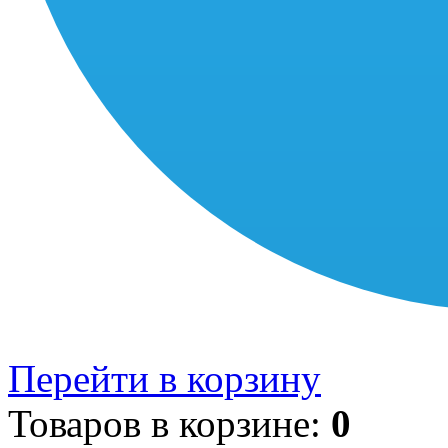
Перейти в корзину
Товаров в корзине:
0