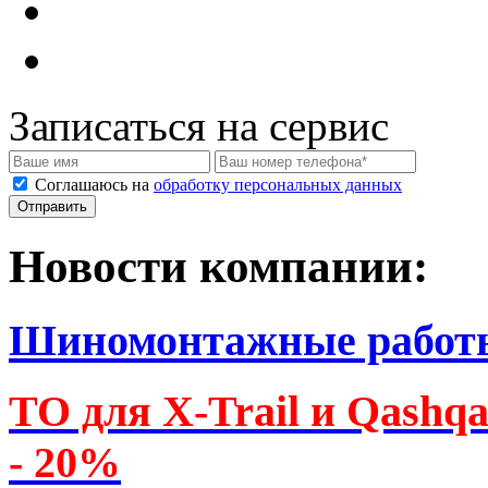
Записаться на сервис
Соглашаюсь на
обработку персональных данных
Новости компании:
Шиномонтажные работ
ТО для X-Trail и Qashq
- 20%