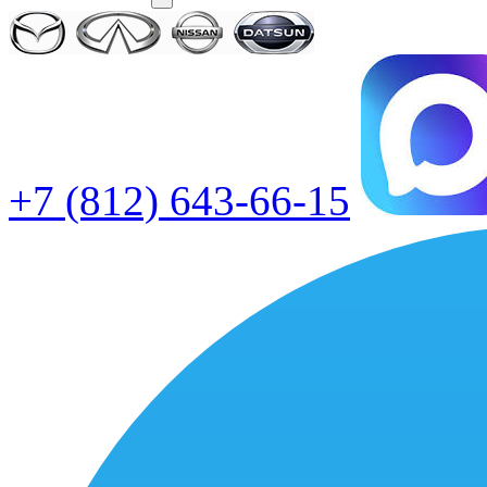
+7 (812) 643-66-15