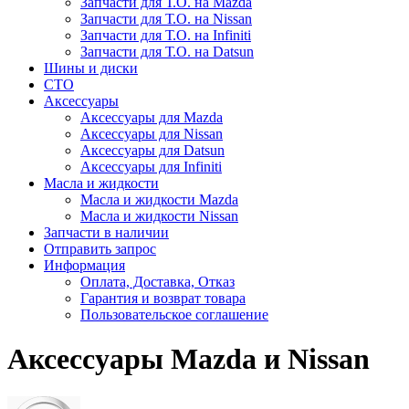
Запчасти для Т.О. на Mazda
Запчасти для Т.О. на Nissan
Запчасти для Т.О. на Infiniti
Запчасти для Т.О. на Datsun
Шины и диски
СТО
Аксессуары
Аксессуары для Mazda
Аксессуары для Nissan
Аксессуары для Datsun
Аксессуары для Infiniti
Масла и жидкости
Масла и жидкости Mazda
Масла и жидкости Nissan
Запчасти в наличии
Отправить запрос
Информация
Оплата, Доставка, Отказ
Гарантия и возврат товара
Пользовательское соглашение
Аксессуары Mazda и Nissan