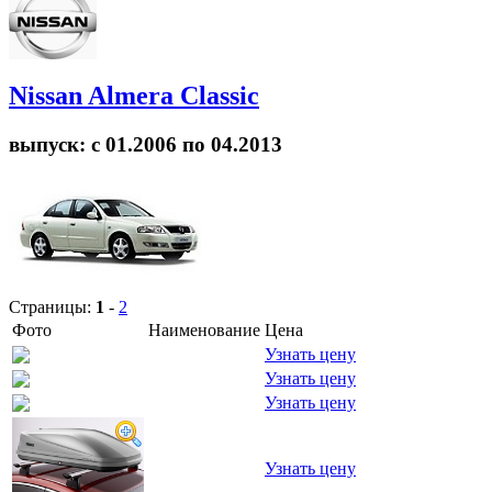
Nissan Almera Classic
выпуск: с 01.2006 по 04.2013
Страницы:
1
-
2
Фото
Наименование
Цена
Узнать цену
Узнать цену
Узнать цену
Узнать цену