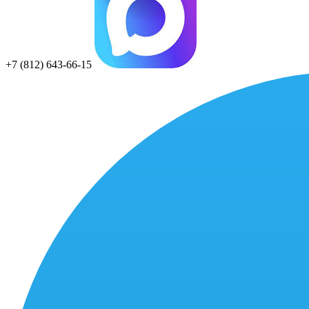
+7 (812) 643-66-15