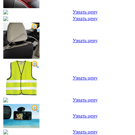
Узнать цену
Узнать цену
Узнать цену
Узнать цену
Узнать цену
Узнать цену
Узнать цену