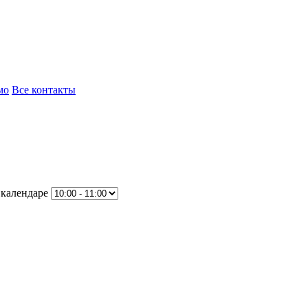
мо
Все контакты