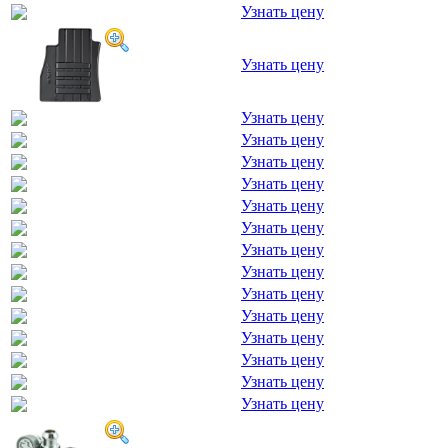
Узнать цену
Узнать цену
Узнать цену
Узнать цену
Узнать цену
Узнать цену
Узнать цену
Узнать цену
Узнать цену
Узнать цену
Узнать цену
Узнать цену
Узнать цену
Узнать цену
Узнать цену
Узнать цену